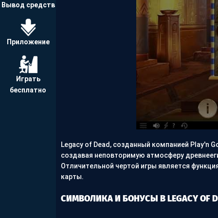
Вывод средств
Приложение
Играть
бесплатно
Legacy of Dead, созданный компанией Play'n 
создавая неповторимую атмосферу древнеегипе
Отличительной чертой игры является функция
карты.
СИМВОЛИКА И БОНУСЫ В LEGACY OF 