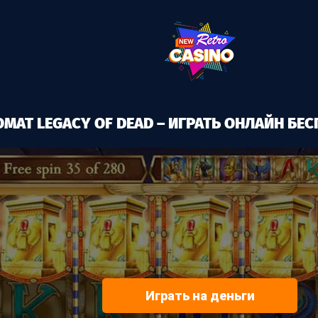
МАТ LEGACY OF DEAD – ИГРАТЬ ОНЛАЙН БЕ
Играть на деньги