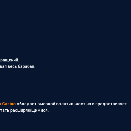
вращений.
ая весь барабан.
 Casino
обладает высокой волатильностью и предоставляет
 стать расширяющимися.