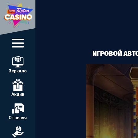
ИГРОВОЙ АВТО
Зеркало
Акции
Отзывы