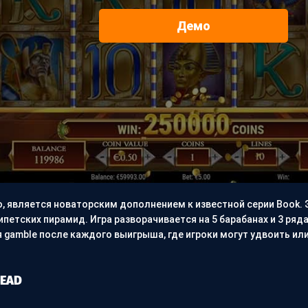
Демо
Go, является новаторским дополнением к известной серии Book
тских пирамид. Игра разворачивается на 5 барабанах и 3 рядах
 gamble после каждого выигрыша, где игроки могут удвоить или
DEAD