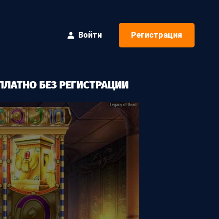
Войти
Регистрация
СПЛАТНО БЕЗ РЕГИСТРАЦИИ